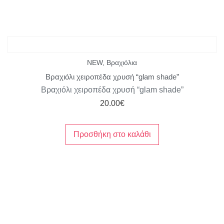
NEW
,
Βραχιόλια
Βραχιόλι χειροπέδα χρυσή “glam shade”
Βραχιόλι χειροπέδα χρυσή “glam shade”
20.00
€
Προσθήκη στο καλάθι