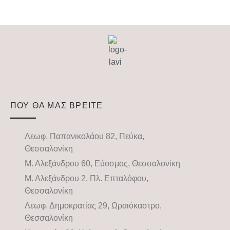
ΠΟΥ ΘΑ ΜΑΣ ΒΡΕΙΤΕ
Λεωφ. Παπανικολάου 82, Πεύκα,
Θεσσαλονίκη
Μ. Αλεξάνδρου 60, Εύοσμος, Θεσσαλονίκη
Μ. Αλεξάνδρου 2, Πλ. Επταλόφου,
Θεσσαλονίκη
Λεωφ. Δημοκρατίας 29, Ωραιόκαστρο,
Θεσσαλονίκη