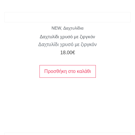
NEW
,
Δαχτυλίδια
Δαχτυλίδι χρυσό με ζιργκόν
Δαχτυλίδι χρυσό με ζιργκόν
18.00
€
Προσθήκη στο καλάθι