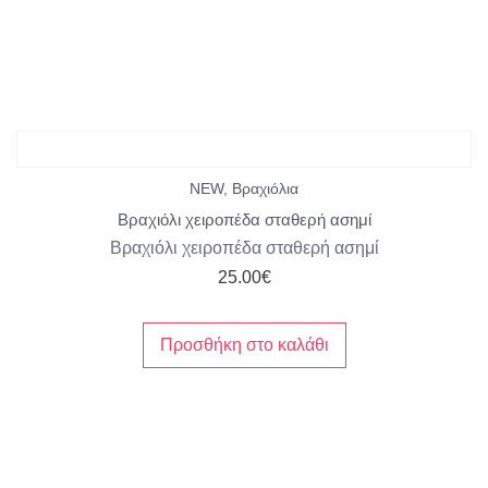
NEW
,
Βραχιόλια
Βραχιόλι χειροπέδα σταθερή ασημί
Βραχιόλι χειροπέδα σταθερή ασημί
25.00
€
Προσθήκη στο καλάθι