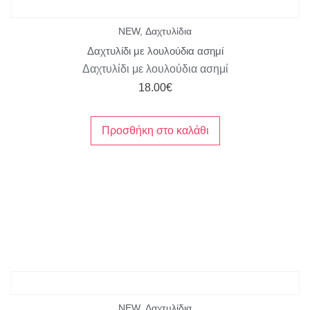
NEW
,
Δαχτυλίδια
Δαχτυλίδι με λουλούδια ασημί
Δαχτυλίδι με λουλούδια ασημί
18.00
€
Προσθήκη στο καλάθι
NEW
,
Δαχτυλίδια