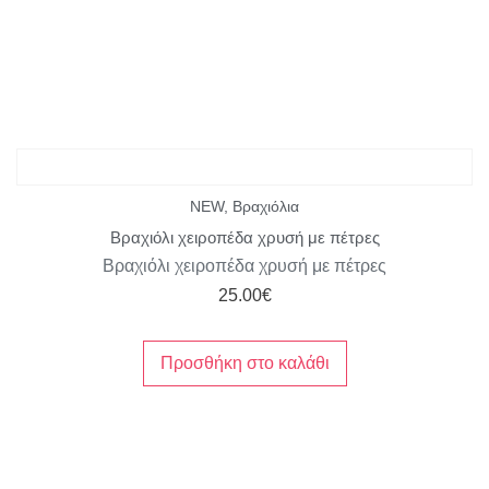
NEW
,
Βραχιόλια
Βραχιόλι χειροπέδα χρυσή με πέτρες
Βραχιόλι χειροπέδα χρυσή με πέτρες
25.00
€
Προσθήκη στο καλάθι