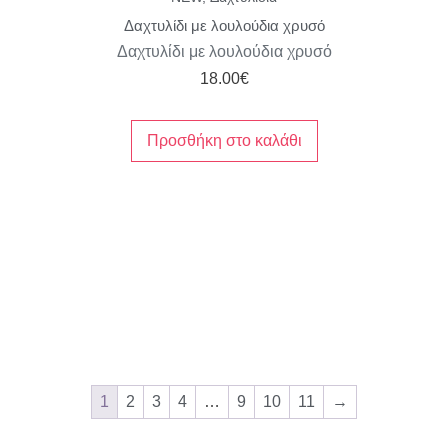
Δαχτυλίδι με λουλούδια χρυσό
Δαχτυλίδι με λουλούδια χρυσό
18.00
€
Προσθήκη στο καλάθι
1
2
3
4
…
9
10
11
→