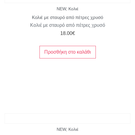
NEW
,
Κολιέ
Κολιέ με σταυρό από πέτρες χρυσό
Κολιέ με σταυρό από πέτρες χρυσό
18.00
€
Προσθήκη στο καλάθι
NEW
,
Κολιέ