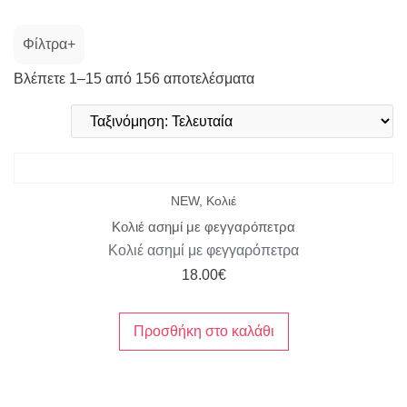
Φίλτρα
Βλέπετε 1–15 από 156 αποτελέσματα
Κατηγορία
Μέγεθος
Χρώμα
NEW
,
Κολιέ
Κολιέ ασημί με φεγγαρόπετρα
Κολιέ ασημί με φεγγαρόπετρα
18.00
€
Προσθήκη στο καλάθι