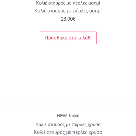
Κολιέ σταυρός με πέρλες ασημί
Κολιέ σταυρός με πέρλες ασημί
18.00
€
Προσθήκη στο καλάθι
NEW
,
Κολιέ
Κολιέ σταυρός με πέρλες χρυσό
Κολιέ σταυρός με πέρλες χρυσό