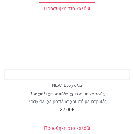
Προσθήκη στο καλάθι
NEW
,
Βραχιόλια
Βραχιόλι χειροπέδα χρυσή με καρδιές
Βραχιόλι χειροπέδα χρυσή με καρδιές
22.00
€
Προσθήκη στο καλάθι