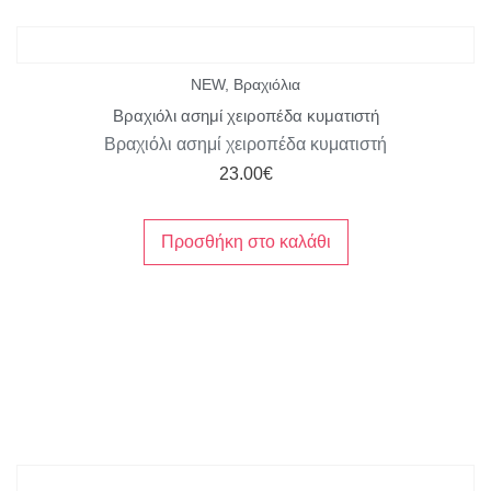
NEW
,
Βραχιόλια
Βραχιόλι ασημί χειροπέδα κυματιστή
Βραχιόλι ασημί χειροπέδα κυματιστή
23.00
€
Προσθήκη στο καλάθι