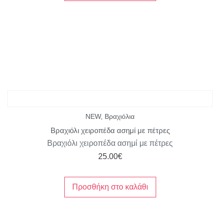
NEW
,
Βραχιόλια
Βραχιόλι χειροπέδα ασημί με πέτρες
Βραχιόλι χειροπέδα ασημί με πέτρες
25.00
€
Προσθήκη στο καλάθι