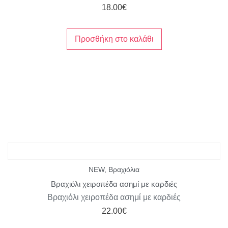
18.00
€
Προσθήκη στο καλάθι
NEW
,
Βραχιόλια
Βραχιόλι χειροπέδα ασημί με καρδιές
Βραχιόλι χειροπέδα ασημί με καρδιές
22.00
€