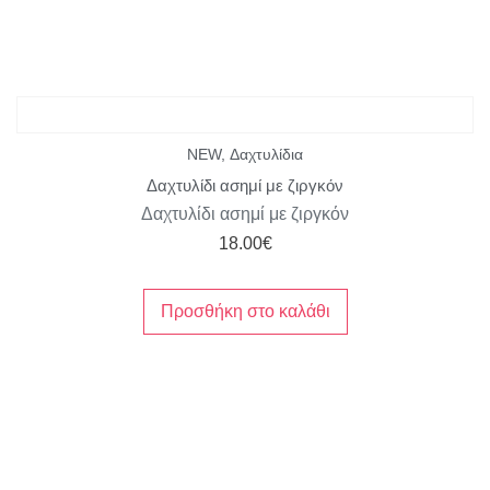
NEW
,
Δαχτυλίδια
Δαχτυλίδι ασημί με ζιργκόν
Δαχτυλίδι ασημί με ζιργκόν
18.00
€
Προσθήκη στο καλάθι