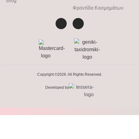
Blog
Φροντίδα Κοσμημάτων
Copyright ©2026. All Rights Reserved.
Developed by