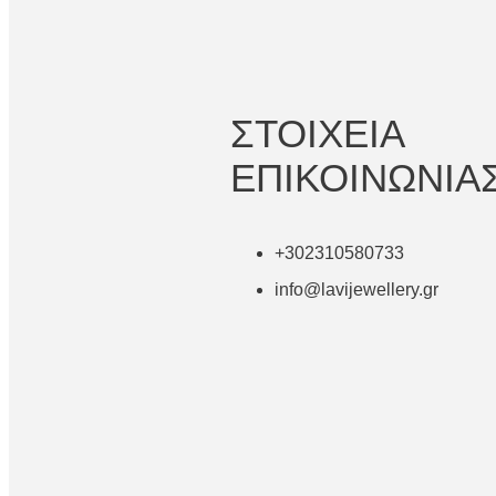
ΣΤΟΙΧΕΙΑ
ΕΠΙΚΟΙΝΩΝΙΑ
+302310580733
info@lavijewellery.gr