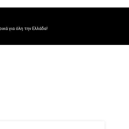
κά για όλη την Ελλάδα!