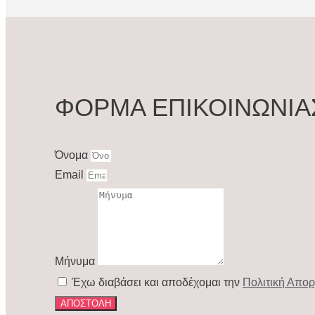
ΦΟΡΜΑ ΕΠΙΚΟΙΝΩΝΙΑ
Όνομα
Email
Μήνυμα
Έχω διαβάσει και αποδέχομαι την
Πολιτική Απο
ΑΠΟΣΤΟΛΗ