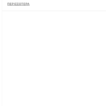
ΠΕΡΙΣΣΟΤΕΡΑ