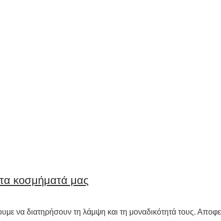
τα κοσμήματά μας
ουμε να διατηρήσουν τη λάμψη και τη μοναδικότητά τους. Αποφ