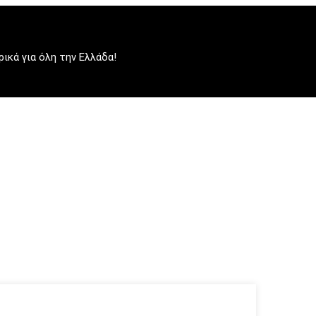
κά για όλη την Ελλάδα!