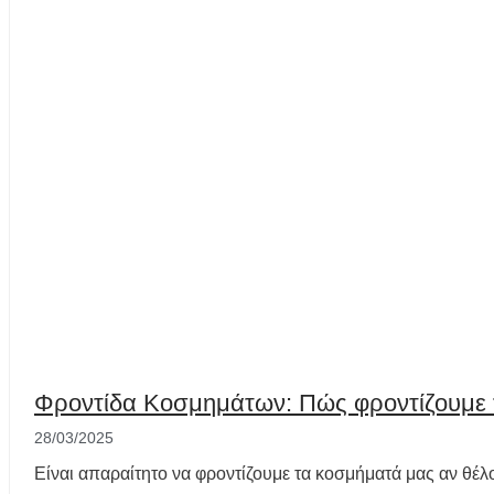
Φροντίδα Κοσμημάτων: Πώς φροντίζουμε 
28/03/2025
Είναι απαραίτητο να φροντίζουμε τα κοσμήματά μας αν θέλ