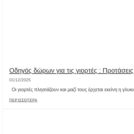
Οδηγός δώρων για τις γιορτές : Προτάσεις
01/12/2025
Οι γιορτές πλησιάζουν και μαζί τους έρχεται εκείνη η γλυκι
ΠΕΡΙΣΣΟΤΕΡΑ