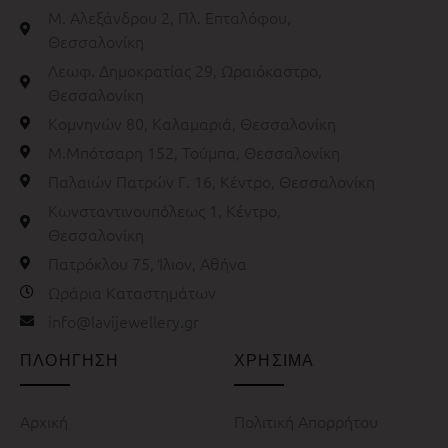
Μ. Αλεξάνδρου 2, Πλ. Επταλόφου,
Θεσσαλονίκη
Λεωφ. Δημοκρατίας 29, Ωραιόκαστρο,
Θεσσαλονίκη
Κομνηνών 80, Καλαμαριά, Θεσσαλονίκη
Μ.Μπότσαρη 152, Τούμπα, Θεσσαλονίκη
Παλαιών Πατρών Γ. 16, Κέντρο, Θεσσαλονίκη
Κωνσταντινουπόλεως 1, Κέντρο,
Θεσσαλονίκη
Πατρόκλου 75, Ίλιον, Αθήνα
Ωράρια Καταστημάτων
info@lavijewellery.gr
ΠΛΟΗΓΗΣΗ
ΧΡΗΣΙΜΑ
Αρχική
Πολιτική Απορρήτου