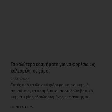
Τα καλύτερα κοσμήματα για να φορέσω ως
καλεσμένη σε γάμο!
25/07/2022
Εκτός από το ιδανικό φόρεμα και τα κομψά
παπούτσια, τα κοσμήματα, αποτελούν βασικό
κομμάτι μίας ολοκληρωμένης εμφάνισης σε
ΠΕΡΙΣΣΟΤΕΡΑ