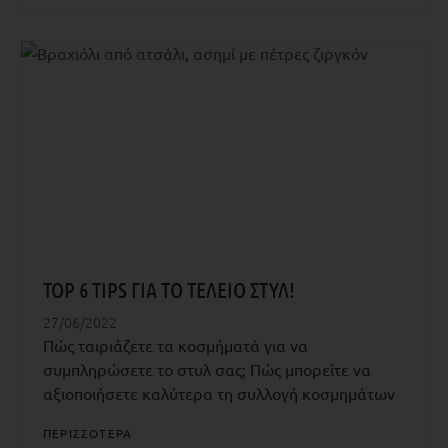
TOP 6 TIPS ΓΙΑ ΤΟ ΤΕΛΕΙΟ ΣΤΥΛ!
27/06/2022
Πώς ταιριάζετε τα κοσμήματά για να
συμπληρώσετε το στυλ σας; Πώς μπορείτε να
αξιοποιήσετε καλύτερα τη συλλογή κοσμημάτων
ΠΕΡΙΣΣΟΤΕΡΑ