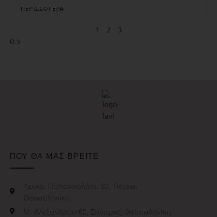
ΠΕΡΙΣΣΟΤΕΡΑ
1
2
3
ΠΟΥ ΘΑ ΜΑΣ ΒΡΕΙΤΕ
Λεωφ. Παπανικολάου 82, Πεύκα,
Θεσσαλονίκη
Μ. Αλεξάνδρου 60, Εύοσμος, Θεσσαλονίκη