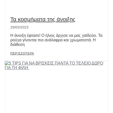
Τα κοσμήματα της άνοιξης
29/03/2023
Η άνοιξη έφτασε! Ο ήλιος άρχισε να μας χαϊδεύει. Τα
ρούχα γίνονται πιο ανάλαφρα και χρωματιστά. Η
διάθεση
ΠΕΡΙΣΣΟΤΕΡΑ