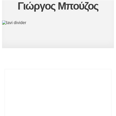
Γιώργος Μπούζος