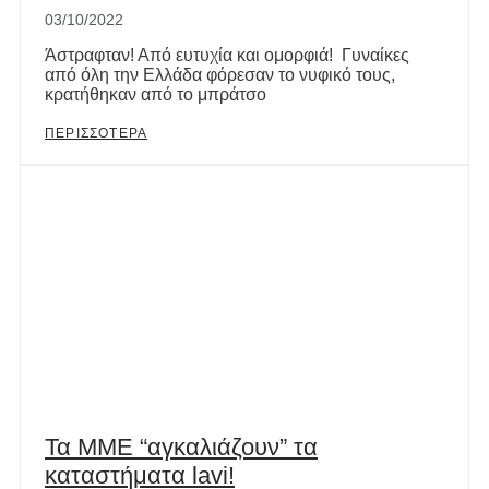
03/10/2022
Άστραφταν! Από ευτυχία και ομορφιά! Γυναίκες
από όλη την Ελλάδα φόρεσαν το νυφικό τους,
κρατήθηκαν από το μπράτσο
ΠΕΡΙΣΣΟΤΕΡΑ
Τα ΜΜΕ “αγκαλιάζουν” τα
καταστήματα lavi!