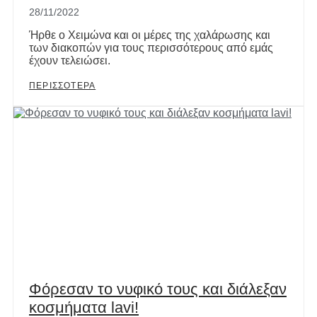
28/11/2022
Ήρθε o Χειμώνα και οι μέρες της χαλάρωσης και
των διακοπών για τους περισσότερους από εμάς
έχουν τελειώσει.
ΠΕΡΙΣΣΟΤΕΡΑ
Φόρεσαν το νυφικό τους και διάλεξαν
κοσμήματα lavi!