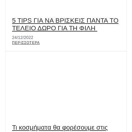
5 TIPS ΓΙΑ ΝΑ ΒΡΙΣΚΕΙΣ ΠΑΝΤΑ ΤΟ
ΤΕΛΕΙΟ ΔΩΡΟ ΓΙΑ ΤΗ ΦΙΛΗ
24/12/2022
ΠΕΡΙΣΣΟΤΕΡΑ
Τι κοσμήματα θα φορέσουμε στις