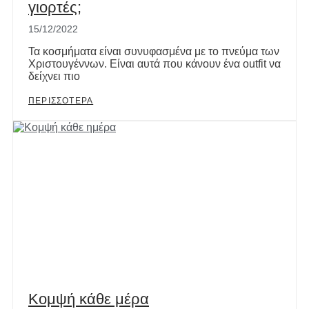
γιορτές;
15/12/2022
Τα κοσμήματα είναι συνυφασμένα με το πνεύμα των
Χριστουγέννων. Είναι αυτά που κάνουν ένα outfit να
δείχνει πιο
ΠΕΡΙΣΣΟΤΕΡΑ
Κομψή κάθε μέρα