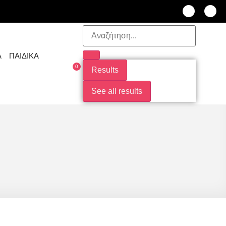
Α
ΠΑΙΔΙΚΑ
0
Results
See all results