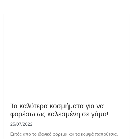
Τα καλύτερα κοσμήματα για να
φορέσω ως καλεσμένη σε γάμο!
25/07/2022
Εκτός από το ιδανικό φόρεμα και τα κομψά παπούτσια,