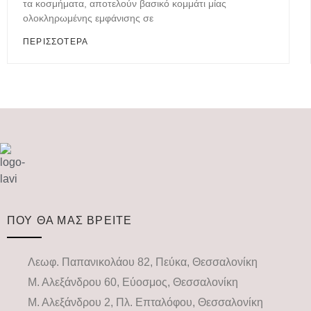
τα κοσμήματα, αποτελούν βασικό κομμάτι μίας
ολοκληρωμένης εμφάνισης σε
ΠΕΡΙΣΣΟΤΕΡΑ
ΠΟΥ ΘΑ ΜΑΣ ΒΡΕΙΤΕ
Λεωφ. Παπανικολάου 82, Πεύκα, Θεσσαλονίκη
Μ. Αλεξάνδρου 60, Εύοσμος, Θεσσαλονίκη
Μ. Αλεξάνδρου 2, Πλ. Επταλόφου, Θεσσαλονίκη