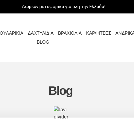
Δωρεάν μεταφορικά για όλη την Ελλάδα!
ΟΥΛΑΡΙΚΙΑ
ΔΑΧΤΥΛΙΔΙΑ
ΒΡΑΧΙΟΛΙΑ
ΚΑΡΦΙΤΣΕΣ
ΑΝΔΡΙΚ
BLOG
Blog