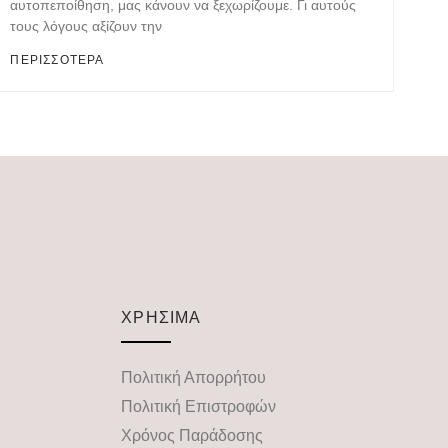
αυτοπεποίθηση, μας κάνουν να ξεχωρίζουμε. Γι αυτούς
τους λόγους αξίζουν την
ΠΕΡΙΣΣΟΤΕΡΑ
ΧΡΗΣΙΜΑ
Πολιτική Απορρήτου
Πολιτική Επιστροφών
Χρόνος Παράδοσης