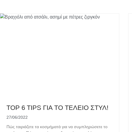
TOP 6 TIPS ΓΙΑ ΤΟ ΤΕΛΕΙΟ ΣΤΥΛ!
27/06/2022
Πώς ταιριάζετε τα κοσμήματά για να συμπληρώσετε το