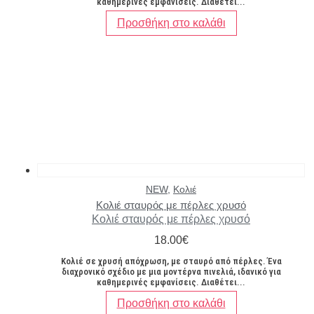
καθημερινές εμφανίσεις. Διαθέτει...
Προσθήκη στο καλάθι
NEW
,
Κολιέ
Κολιέ σταυρός με πέρλες χρυσό
Κολιέ σταυρός με πέρλες χρυσό
18.00
€
Κολιέ σε χρυσή απόχρωση, με σταυρό από πέρλες. Ένα
διαχρονικό σχέδιο με μια μοντέρνα πινελιά, ιδανικό για
καθημερινές εμφανίσεις. Διαθέτει...
Προσθήκη στο καλάθι