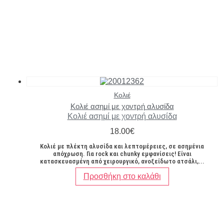
Κολιέ
Κολιέ ασημί με χοντρή αλυσίδα
Κολιέ ασημί με χοντρή αλυσίδα
18.00
€
Κολιέ με πλέκτη αλυσίδα και λεπτομέρειες, σε ασημένια
απόχρωση. Για rock και chunky εμφανίσεις! Είναι
κατασκευασμένη από χειρουργικό, ανοξείδωτο ατσάλι,...
Προσθήκη στο καλάθι