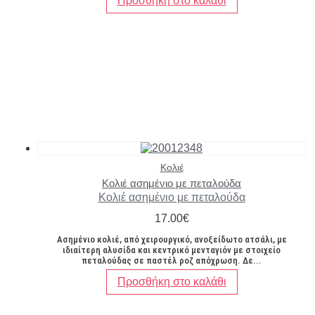
Προσθήκη στο καλάθι
Κολιέ
Κολιέ ασημένιο με πεταλούδα
Κολιέ ασημένιο με πεταλούδα
17.00
€
Ασημένιο κολιέ, από χειρουργικό, ανοξείδωτο ατσάλι, με
ιδιαίτερη αλυσίδα και κεντρικό μενταγιόν με στοιχείο
πεταλούδας σε παστέλ ροζ απόχρωση. Δε...
Προσθήκη στο καλάθι