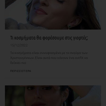
Τι κοσμήματα θα φορέσουμε στις γιορτές;
15/12/2022
Τα κοσμήματα είναι συνυφασμένα με το πνεύμα των
Χριστουγέννων. Είναι αυτά που κάνουν ένα outfit να
δείχνει πιο
ΠΕΡΙΣΣΟΤΕΡΑ