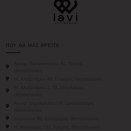
ΠΟΥ ΘΑ ΜΑΣ ΒΡΕΙΤΕ
Λεωφ. Παπανικολάου 82, Πεύκα,
Θεσσαλονίκη
Μ. Αλεξάνδρου 60, Εύοσμος, Θεσσαλονίκη
Μ. Αλεξάνδρου 2, Πλ. Επταλόφου,
Θεσσαλονίκη
Λεωφ. Δημοκρατίας 29, Ωραιόκαστρο,
Θεσσαλονίκη
Κομνηνών 80, Καλαμαριά, Θεσσαλονίκη
Μ.Μπότσαρη 152, Τούμπα, Θεσσαλονίκη