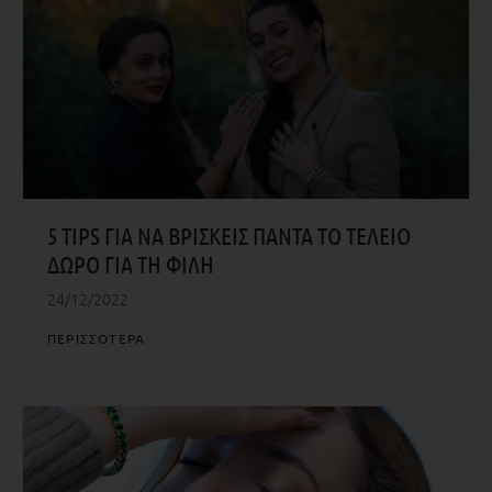
5 TIPS ΓΙΑ ΝΑ ΒΡΙΣΚΕΙΣ ΠΑΝΤΑ ΤΟ ΤΕΛΕΙΟ
ΔΩΡΟ ΓΙΑ ΤΗ ΦΙΛΗ
24/12/2022
ΠΕΡΙΣΣΟΤΕΡΑ