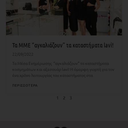
Τα ΜΜΕ “αγκαλιάζουν” τα καταστήματα lavi!
22/09/2022
Τα Μέσα Ενημέρωσης “αγκαλιάζουν” τα καταστήματα
κοσμημάτων και αξεσουάρ lavi! H όμορφη γιορτή για τον
ένα χρόνο λειτουργίας του καταστήματος στα
ΠΕΡΙΣΣΟΤΕΡΑ
1
2
3