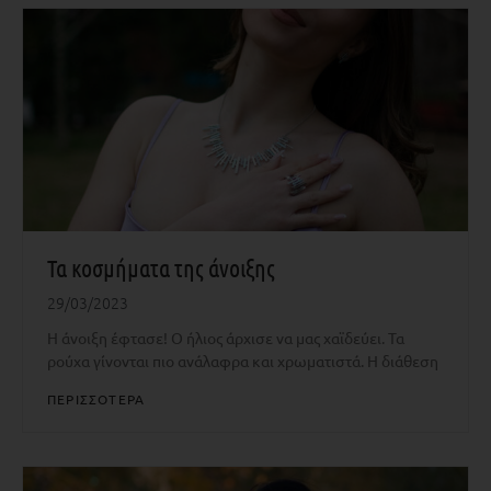
Τα κοσμήματα της άνοιξης
29/03/2023
Η άνοιξη έφτασε! Ο ήλιος άρχισε να μας χαϊδεύει. Τα
ρούχα γίνονται πιο ανάλαφρα και χρωματιστά. Η διάθεση
ΠΕΡΙΣΣΟΤΕΡΑ