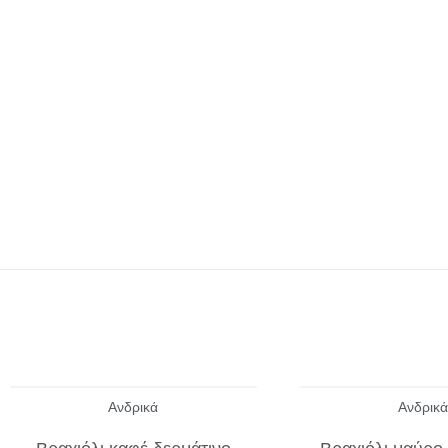
Ανδρικά
Ανδρικά