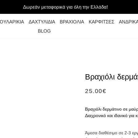
Δωρεάν μεταφορικά για όλη την Ελλάδα!
ΟΥΛΑΡΙΚΙΑ
ΔΑΧΤΥΛΙΔΙΑ
ΒΡΑΧΙΟΛΙΑ
ΚΑΡΦΙΤΣΕΣ
ΑΝΔΡΙΚ
BLOG
Βραχιόλι δερμά
25.00
€
Βραχιόλι δερμάτινο σε μαύ
Διαχρονικό και ιδανικό για 
Άμεσα διαθέσιμο σε 2-3 ερ