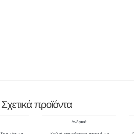
Σχετικά προϊόντα
Ανδρικά