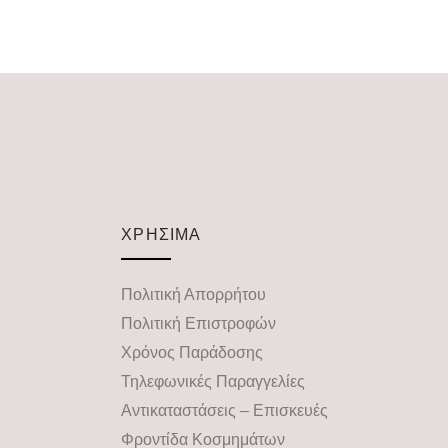
ΧΡΗΣΙΜΑ
Πολιτική Απορρήτου
Πολιτική Επιστροφών
Χρόνος Παράδοσης
Τηλεφωνικές Παραγγελίες
Αντικαταστάσεις – Επισκευές
Φροντίδα Κοσμημάτων