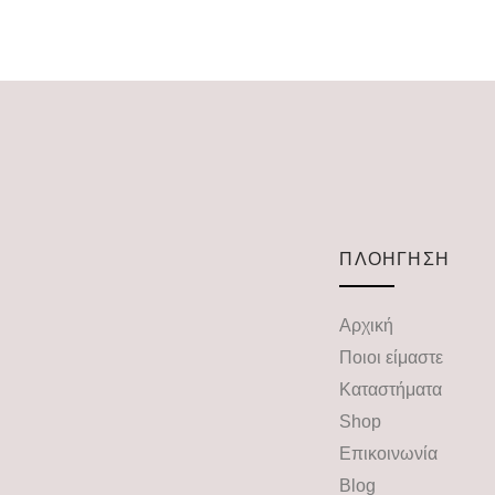
ΠΛΟΗΓΗΣΗ
Αρχική
Ποιοι είμαστε
Καταστήματα
Shop
Επικοινωνία
Blog