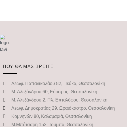
ΠΟΥ ΘΑ ΜΑΣ ΒΡΕΙΤΕ
Λεωφ. Παπανικολάου 82, Πεύκα, Θεσσαλονίκη
Μ. Αλεξάνδρου 60, Εύοσμος, Θεσσαλονίκη
Μ. Αλεξάνδρου 2, Πλ. Επταλόφου, Θεσσαλονίκη
Λεωφ. Δημοκρατίας 29, Ωραιόκαστρο, Θεσσαλονίκη
Κομνηνών 80, Καλαμαριά, Θεσσαλονίκη
Μ.Μπότσαρη 152, Τούμπα, Θεσσαλονίκη