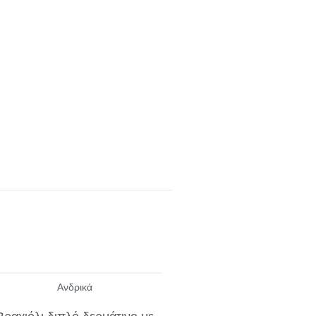
Ανδρικά