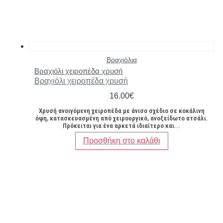
Βραχιόλια
Βραχιόλι χειροπέδα χρυσή
Βραχιόλι χειροπέδα χρυσή
16.00
€
Χρυσή ανοιγόμενη χειροπέδα με άνισο σχέδιο σε κοκάλινη
όψη, κατασκευασμένη από χειρουργικό, ανοξείδωτο ατσάλι.
Πρόκειται για ένα αρκετά ιδιαίτερο και...
Προσθήκη στο καλάθι