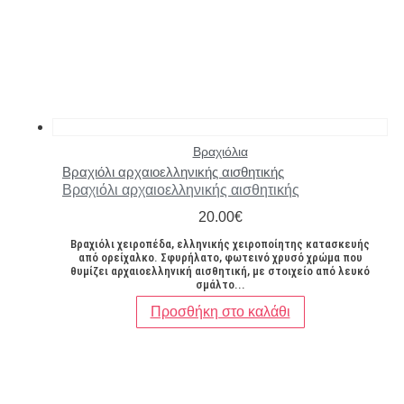
Βραχιόλια
Βραχιόλι αρχαιοελληνικής αισθητικής
Βραχιόλι αρχαιοελληνικής αισθητικής
20.00
€
Βραχιόλι χειροπέδα, ελληνικής χειροποίητης κατασκευής
από ορείχαλκο. Σφυρήλατο, φωτεινό χρυσό χρώμα που
θυμίζει αρχαιοελληνική αισθητική, με στοιχείο από λευκό
σμάλτο...
Προσθήκη στο καλάθι