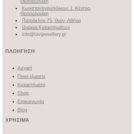
Θεσσαλονίκη
Κωνσταντινουπόλεως 1, Κέντρο,
Θεσσαλονίκη
Πατρόκλου 75, Ίλιον, Αθήνα
Ωράρια Καταστημάτων
info@lavijewellery.gr
ΠΛΟΗΓΗΣΗ
Αρχική
Ποιοι είμαστε
Καταστήματα
Shop
Επικοινωνία
Blog
ΧΡΗΣΙΜΑ