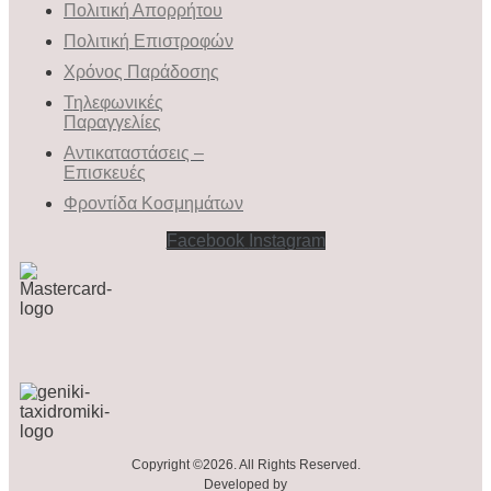
Πολιτική Απορρήτου
Πολιτική Επιστροφών
Χρόνος Παράδοσης
Τηλεφωνικές
Παραγγελίες
Αντικαταστάσεις –
Επισκευές
Φροντίδα Κοσμημάτων
Facebook
Instagram
Copyright ©2026. All Rights Reserved.
Developed by