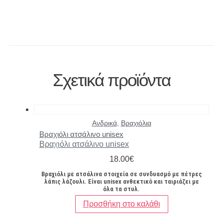
Σχετικά προϊόντα
Ανδρικά
,
Βραχιόλια
Βραχιόλι ατσάλινο unisex
Βραχιόλι ατσάλινο unisex
18.00
€
Βραχιόλι με ατσάλινα στοιχεία σε συνδυασμό με πέτρες
λάπις λάζουλι. Είναι unisex ανθεκτικό και ταιριάζει με
όλα τα στυλ.
Προσθήκη στο καλάθι