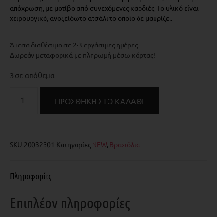
απόχρωση, με μοτίβο από συνεχόμενες καρδιές. Το υλικό είναι
χειρουργικό, ανοξείδωτο ατσάλι το οποίο δε μαυρίζει.
Άμεσα διαθέσιμο σε 2-3 εργάσιμες ημέρες.
Δωρεάν μεταφορικά με πληρωμή μέσω κάρτας!
3 σε απόθεμα
ΠΡΟΣΘΉΚΗ ΣΤΟ ΚΑΛΆΘΙ
SKU
20032301
Κατηγορίες
NEW
,
Βραχιόλια
Πληροφορίες
Επιπλέον πληροφορίες