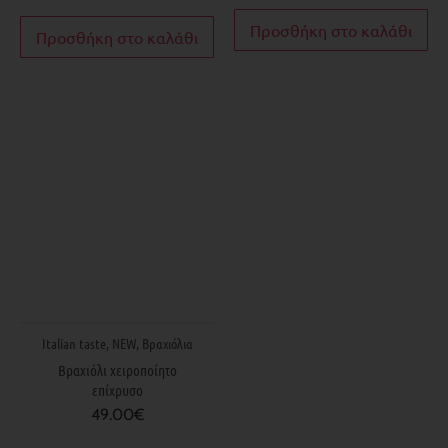
Προσθήκη στο καλάθι
Προσθήκη στο καλάθι
Italian taste
,
NEW
,
Βραχιόλια
Βραχιόλι χειροποίητο
επίχρυσο
49.00
€