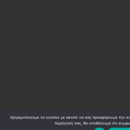
Χρησιμοποιούμε τα cookies με σκοπό να σας προσφέρουμε την κα
περιήγησή σας, θα υποθέσουμε ότι συμφω