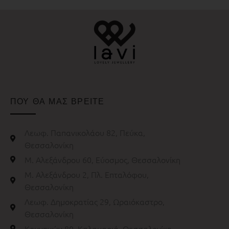
ΠΟΥ ΘΑ ΜΑΣ ΒΡΕΙΤΕ
Λεωφ. Παπανικολάου 82, Πεύκα,
Θεσσαλονίκη
Μ. Αλεξάνδρου 60, Εύοσμος, Θεσσαλονίκη
Μ. Αλεξάνδρου 2, Πλ. Επταλόφου,
Θεσσαλονίκη
Λεωφ. Δημοκρατίας 29, Ωραιόκαστρο,
Θεσσαλονίκη
Κομνηνών 80, Καλαμαριά, Θεσσαλονίκη