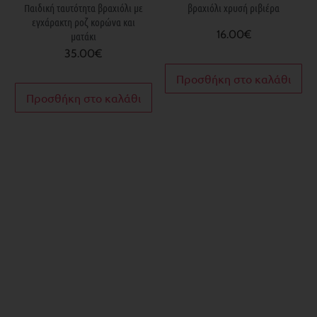
Παιδική ταυτότητα βραχιόλι με
βραχιόλι χρυσή ριβιέρα
εγχάρακτη ροζ κορώνα και
16.00
€
ματάκι
35.00
€
Προσθήκη στο καλάθι
Προσθήκη στο καλάθι