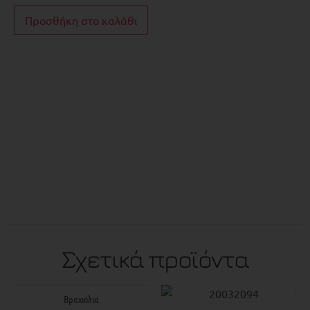
Προσθήκη στο καλάθι
Σχετικά προϊόντα
Βραχιόλια