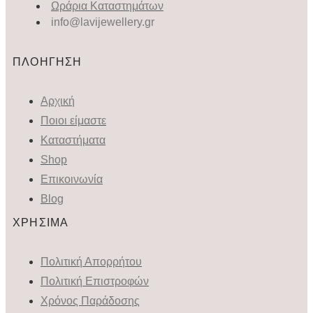
Ωράρια Καταστημάτων
info@lavijewellery.gr
ΠΛΟΗΓΗΣΗ
Αρχική
Ποιοι είμαστε
Καταστήματα
Shop
Επικοινωνία
Blog
ΧΡΗΣΙΜΑ
Πολιτική Απορρήτου
Πολιτική Επιστροφών
Χρόνος Παράδοσης