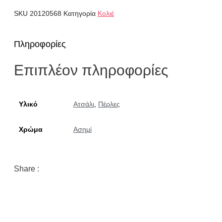
SKU
20120568
Κατηγορία
Κολιέ
Πληροφορίες
Επιπλέον πληροφορίες
Υλικό
Ατσάλι
,
Πέρλες
Χρώμα
Ασημί
Share :