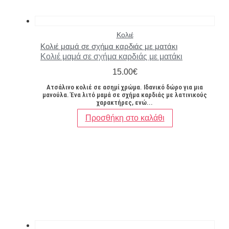
Κολιέ
Κολιέ μαμά σε σχήμα καρδιάς με ματάκι
Κολιέ μαμά σε σχήμα καρδιάς με ματάκι
15.00
€
Ατσάλινο κολιέ σε ασημί χρώμα. Ιδανικό δώρο για μια
μανούλα. Ένα λιτό μαμά σε σχήμα καρδιάς με λατινικούς
χαρακτήρες, ενώ...
Προσθήκη στο καλάθι