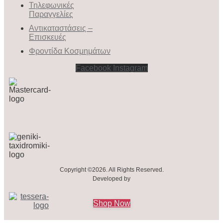
Τηλεφωνικές
Παραγγελίες
Αντικαταστάσεις –
Επισκευές
Φροντίδα Κοσμημάτων
Facebook
Instagram
Copyright ©2026. All Rights Reserved.
Developed by
Shop Now