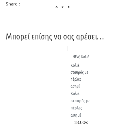
Share :
Μπορεί επίσης να σας αρέσει…
NEW
,
Κολιέ
Κολιέ
σταυρός με
πέρλες
ασημί
Κολιέ
σταυρός με
πέρλες
ασημί
18.00
€