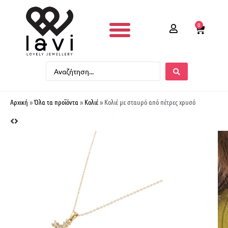
0
Αρχική
»
Όλα τα προϊόντα
»
Κολιέ
»
Κολιέ με σταυρό από πέτρες χρυσό