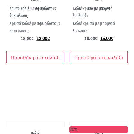
Χρυσό κολιέ με σφυρίλατους
Κολιέ χρυσό με μπορντό
δακτύλιους
λουλούδι
Χρυσό κολιέ με σφυρίλατους
Κολιέ χρυσό με μπορντό
δακτύλιους
λουλούδι
12.00
€
15.00
€
18.00
€
18.00
€
Προσθήκη στο καλάθι
Προσθήκη στο καλάθι
20%
Κολιέ
Κολιέ