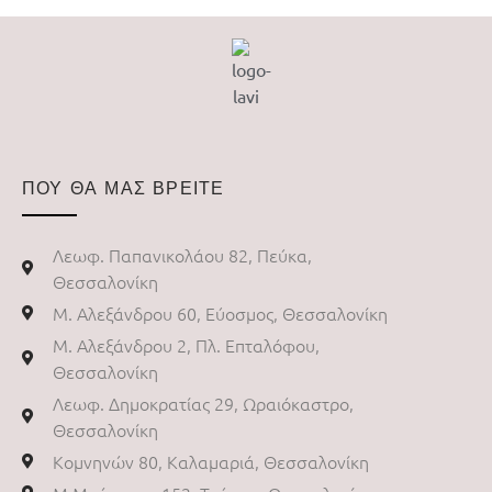
ΠΟΥ ΘΑ ΜΑΣ ΒΡΕΙΤΕ
Λεωφ. Παπανικολάου 82, Πεύκα,
Θεσσαλονίκη
Μ. Αλεξάνδρου 60, Εύοσμος, Θεσσαλονίκη
Μ. Αλεξάνδρου 2, Πλ. Επταλόφου,
Θεσσαλονίκη
Λεωφ. Δημοκρατίας 29, Ωραιόκαστρο,
Θεσσαλονίκη
Κομνηνών 80, Καλαμαριά, Θεσσαλονίκη