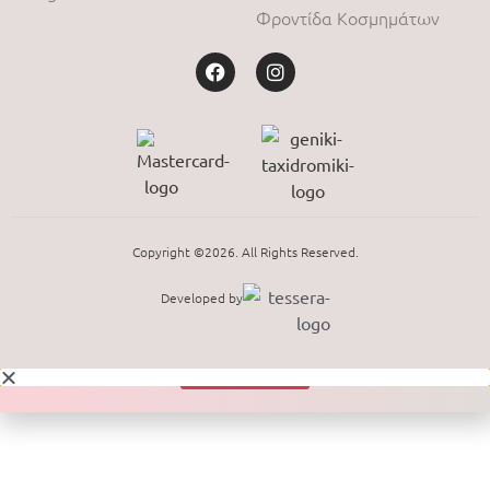
Φροντίδα Κοσμημάτων
Copyright ©2026. All Rights Reserved.
Developed by
Shop Now