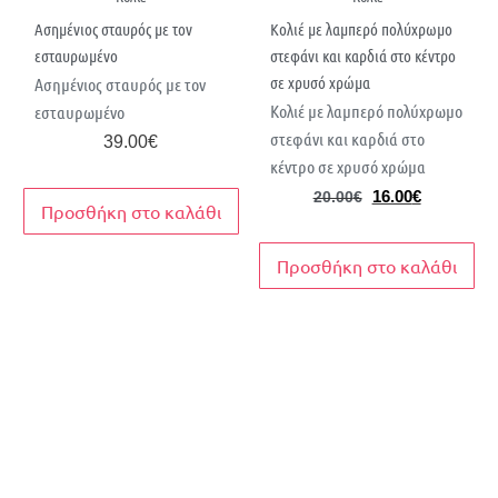
Ασημένιος σταυρός με τον
Κολιέ με λαμπερό πολύχρωμο
εσταυρωμένο
στεφάνι και καρδιά στο κέντρο
σε χρυσό χρώμα
Ασημένιος σταυρός με τον
Κολιέ με λαμπερό πολύχρωμο
εσταυρωμένο
στεφάνι και καρδιά στο
39.00
€
κέντρο σε χρυσό χρώμα
16.00
€
20.00
€
Προσθήκη στο καλάθι
Προσθήκη στο καλάθι