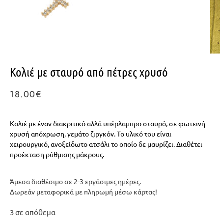
Κολιέ με σταυρό από πέτρες χρυσό
18.00
€
Κολιέ με έναν διακριτικό αλλά υπέρλαμπρο σταυρό, σε φωτεινή
χρυσή απόχρωση, γεμάτο ζιργκόν. Το υλικό του είναι
χειρουργικό, ανοξείδωτο ατσάλι το οποίο δε μαυρίζει. Διαθέτει
προέκταση ρύθμισης μάκρους.
Άμεσα διαθέσιμο σε 2-3 εργάσιμες ημέρες.
Δωρεάν μεταφορικά με πληρωμή μέσω κάρτας!
3 σε απόθεμα