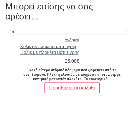
Μπορεί επίσης να σας
αρέσει…
Ανδρικά
Κολιέ με πλακέτα μάτι τίγρης
Κολιέ με πλακέτα μάτι τίγρης
25.00
€
Ένα ιδιαίτερο ανδρικό κόσμημα που ξεφεύγει από τα
συνηθισμένα. Πλεκτή αλυσίδα σε ασημένια απόχρωση, με
κεντρικό μενταγιόν πλακέτα. Το εσωτερικό...
Προσθήκη στο καλάθι