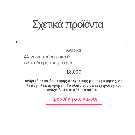
Σχετικά προϊόντα
Ανδρικά
Αλυσίδα μαύρη μακριά
Αλυσίδα μαύρη μακριά
18.00
€
Ανδρική αλυσίδα μαύρης απόχρωσης με μακρύ μήκος, σε
λεπτή πλεκτή γραμμή. Το υλικό της είναι χειρουργικό,
ανοξείδωτο ατσάλι το οποίο...
Προσθήκη στο καλάθι