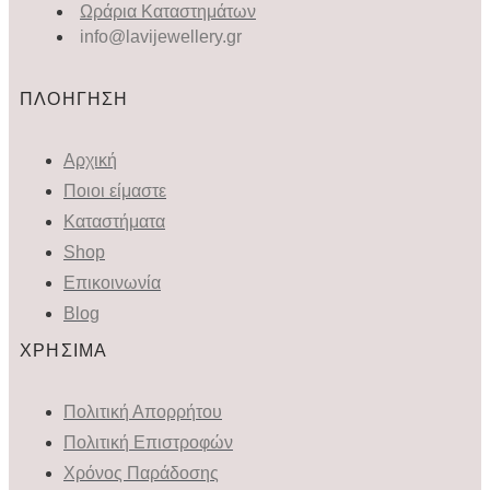
Ωράρια Καταστημάτων
info@lavijewellery.gr
ΠΛΟΗΓΗΣΗ
Αρχική
Ποιοι είμαστε
Καταστήματα
Shop
Επικοινωνία
Blog
ΧΡΗΣΙΜΑ
Πολιτική Απορρήτου
Πολιτική Επιστροφών
Χρόνος Παράδοσης