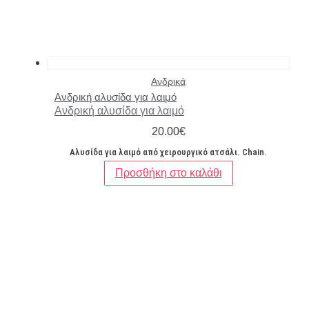
Ανδρικά
Ανδρική αλυσίδα για λαιμό
Ανδρική αλυσίδα για λαιμό
20.00
€
Αλυσίδα για λαιμό από χειρουργικό ατσάλι. Chain.
Προσθήκη στο καλάθι