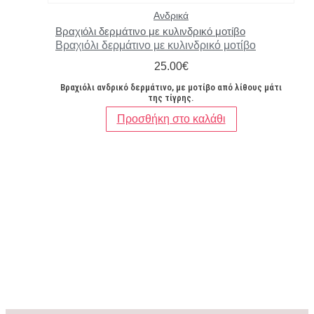
Ανδρικά
Βραχιόλι δερμάτινο με κυλινδρικό μοτίβο
Βραχιόλι δερμάτινο με κυλινδρικό μοτίβο
25.00
€
Βραχιόλι ανδρικό δερμάτινο, με μοτίβο από λίθους μάτι
της τίγρης.
Προσθήκη στο καλάθι