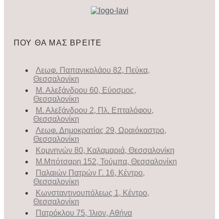
ΠΟΥ ΘΑ ΜΑΣ ΒΡΕΙΤΕ
Λεωφ. Παπανικολάου 82, Πεύκα,
Θεσσαλονίκη
Μ. Αλεξάνδρου 60, Εύοσμος,
Θεσσαλονίκη
Μ. Αλεξάνδρου 2, Πλ. Επταλόφου,
Θεσσαλονίκη
Λεωφ. Δημοκρατίας 29, Ωραιόκαστρο,
Θεσσαλονίκη
Κομνηνών 80, Καλαμαριά, Θεσσαλονίκη
Μ.Μπότσαρη 152, Τούμπα, Θεσσαλονίκη
Παλαιών Πατρών Γ. 16, Κέντρο,
Θεσσαλονίκη
Κωνσταντινουπόλεως 1, Κέντρο,
Θεσσαλονίκη
Πατρόκλου 75, Ίλιον, Αθήνα