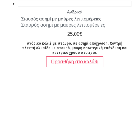
Ανδρικά
Σταυρός ασημί με μαύρες λεπτομέρειες
Σταυρός ασημί με μαύρες λεπτομέρειες
25.00
€
Ανδρικό κολιέ με σταυρό, σε ασημί απόχρωση. Χοντρή
πλεκτή αλυσίδα με σταυρό, μαύρη εσωτερική επένδυση και
κεντρικό χρυσό στοιχείο.
Προσθήκη στο καλάθι