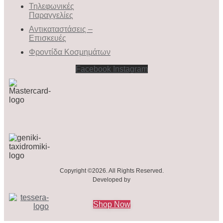
Τηλεφωνικές
Παραγγελίες
Αντικαταστάσεις –
Επισκευές
Φροντίδα Κοσμημάτων
Facebook
Instagram
Copyright ©2026. All Rights Reserved.
Developed by
Shop Now