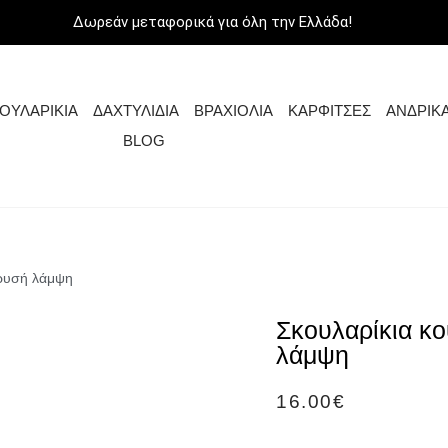
Δωρεάν μεταφορικά για όλη την Ελλάδα!
ΟΥΛΑΡΙΚΙΑ
ΔΑΧΤΥΛΙΔΙΑ
ΒΡΑΧΙΟΛΙΑ
ΚΑΡΦΙΤΣΕΣ
ΑΝΔΡΙΚ
BLOG
χρυσή λάμψη
Σκουλαρίκια κο
λάμψη
16.00
€