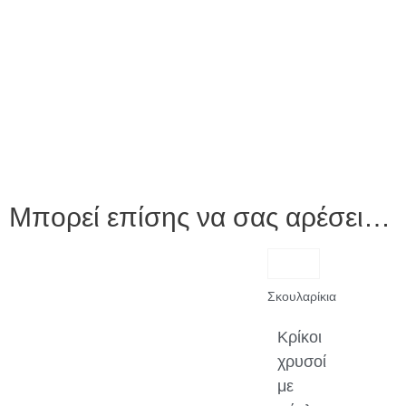
Μπορεί επίσης να σας αρέσει…
Σκουλαρίκια
Κρίκοι
χρυσοί
με