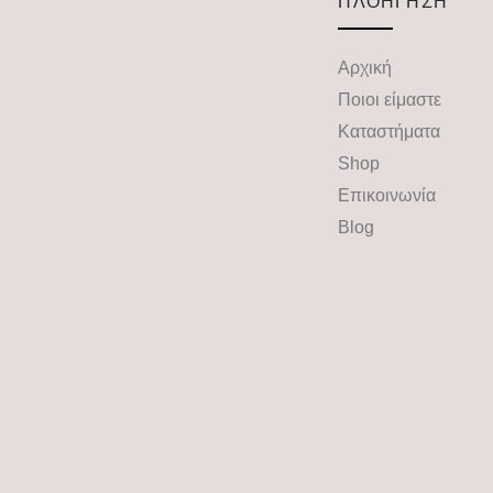
ΠΛΟΗΓΗΣΗ
Αρχική
Ποιοι είμαστε
Καταστήματα
Shop
Επικοινωνία
Blog