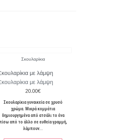
Σκουλαρίκια
Σκουλαρίκια με λάμψη
Σκουλαρίκια με λάμψη
20.00
€
Σκουλαρίκια γυναικεία σε χρυσό
χρώμα. Μικρά κομμάτια
δημιουργημένα από ατσάλι το ένα
πίσω από το άλλο σε ευθεία γραμμή,
λάμπουν...