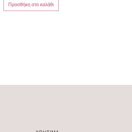
Προσθήκη στο καλάθι