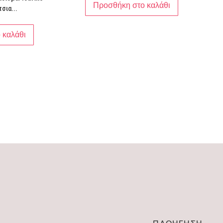
Προσθήκη στο καλάθι
τσια...
 καλάθι