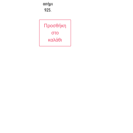
ασήμι
925.
Προσθήκη
στο
καλάθι