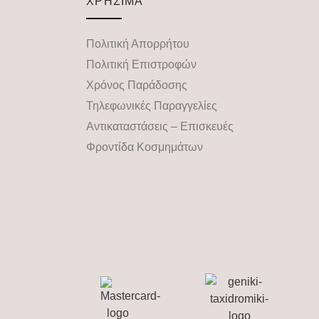
ΧΡΗΣΙΜΑ
Πολιτική Απορρήτου
Πολιτική Επιστροφών
Χρόνος Παράδοσης
Τηλεφωνικές Παραγγελίες
Αντικαταστάσεις – Επισκευές
Φροντίδα Κοσμημάτων