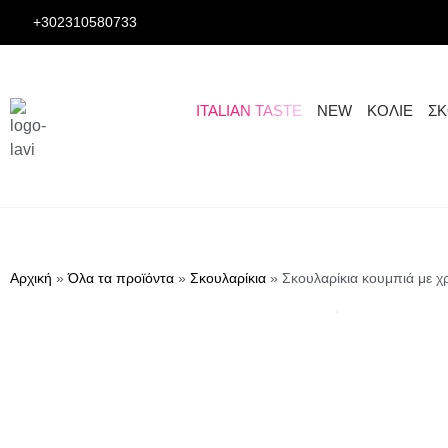
+302310580733
ITALIAN TASTE
NEW
ΚΟΛΙΕ
ΣΚ
Αρχική
»
Όλα τα προϊόντα
»
Σκουλαρίκια
»
Σκουλαρίκια κουμπιά με 