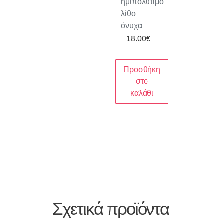
ημιπολύτιμο
λίθο
όνυχα
18.00
€
Προσθήκη
στο
καλάθι
Σχετικά προϊόντα