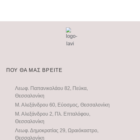
ΠΟΥ ΘΑ ΜΑΣ ΒΡΕΙΤΕ
Λεωφ. Παπανικολάου 82, Πεύκα,
Θεσσαλονίκη
Μ. Αλεξάνδρου 60, Εύοσμος, Θεσσαλονίκη
Μ. Αλεξάνδρου 2, Πλ. Επταλόφου,
Θεσσαλονίκη
Λεωφ. Δημοκρατίας 29, Ωραιόκαστρο,
Θεσσαλονίκη