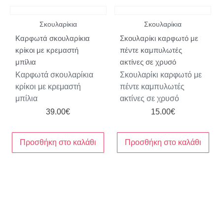
Σκουλαρίκια
Σκουλαρίκια
Καρφωτά σκουλαρίκια
Σκουλαρίκι καρφωτό με
κρίκοι με κρεμαστή
πέντε καμπυλωτές
μπίλια
ακτίνες σε χρυσό
Καρφωτά σκουλαρίκια
Σκουλαρίκι καρφωτό με
κρίκοι με κρεμαστή
πέντε καμπυλωτές
μπίλια
ακτίνες σε χρυσό
39.00
€
15.00
€
Προσθήκη στο καλάθι
Προσθήκη στο καλάθι