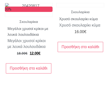
33%
Σκουλαρίκια
Χρυσό σκουλαρίκι κύμα
Σκουλαρίκια
Χρυσό σκουλαρίκι κύμα
Μεγάλοι χρυσοί κρίκοι με
16.00
€
λευκά λουλουδάκια
Μεγάλοι χρυσοί κρίκοι
με λευκά λουλουδάκια
Προσθήκη στο καλάθι
12.00
€
18.00
€
Προσθήκη στο καλάθι