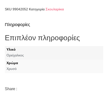
SKU
99042052
Κατηγορία
Σκουλαρίκια
Πληροφορίες
Επιπλέον πληροφορίες
Υλικό
Ορείχαλκος
Χρώμα
Χρυσό
Share :