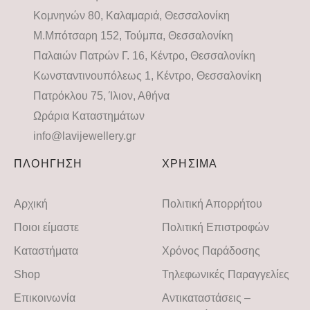
Κομνηνών 80, Καλαμαριά, Θεσσαλονίκη
Μ.Μπότσαρη 152, Τούμπα, Θεσσαλονίκη
Παλαιών Πατρών Γ. 16, Κέντρο, Θεσσαλονίκη
Κωνσταντινουπόλεως 1, Κέντρο, Θεσσαλονίκη
Πατρόκλου 75, Ίλιον, Αθήνα
Ωράρια Καταστημάτων
info@lavijewellery.gr
ΠΛΟΗΓΗΣΗ
ΧΡΗΣΙΜΑ
Αρχική
Πολιτική Απορρήτου
Ποιοι είμαστε
Πολιτική Επιστροφών
Καταστήματα
Χρόνος Παράδοσης
Shop
Τηλεφωνικές Παραγγελίες
Επικοινωνία
Αντικαταστάσεις –