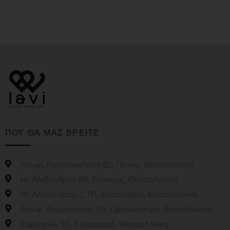
ΠΟΥ ΘΑ ΜΑΣ ΒΡΕΙΤΕ
Λεωφ. Παπανικολάου 82, Πεύκα, Θεσσαλονίκη
Μ. Αλεξάνδρου 60, Εύοσμος, Θεσσαλονίκη
Μ. Αλεξάνδρου 2, Πλ. Επταλόφου, Θεσσαλονίκη
Λεωφ. Δημοκρατίας 29, Ωραιόκαστρο, Θεσσαλονίκη
Κομνηνών 80, Καλαμαριά, Θεσσαλονίκη