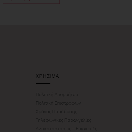
ΧΡΗΣΙΜΑ
Πολιτική Απορρήτου
Πολιτική Επιστροφών
Χρόνος Παράδοσης
Τηλεφωνικές Παραγγελίες
Αντικαταστάσεις – Επισκευές