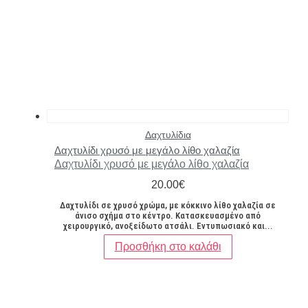
Δαχτυλίδια
Δαχτυλίδι χρυσό με μεγάλο λίθο χαλαζία
Δαχτυλίδι χρυσό με μεγάλο λίθο χαλαζία
20.00
€
Δαχτυλίδι σε χρυσό χρώμα, με κόκκινο λίθο χαλαζία σε
άνισο σχήμα στο κέντρο. Κατασκευασμένο από
χειρουργικό, ανοξείδωτο ατσάλι. Εντυπωσιακό και...
Προσθήκη στο καλάθι