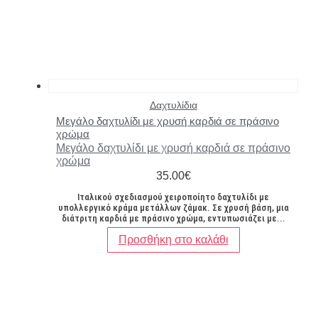
Δαχτυλίδια
Μεγάλο δαχτυλίδι με χρυσή καρδιά σε πράσινο
χρώμα
Μεγάλο δαχτυλίδι με χρυσή καρδιά σε πράσινο
χρώμα
35.00
€
Ιταλικού σχεδιασμού χειροποίητο δαχτυλίδι με
υπολλεργικό κράμα μετάλλων ζάμακ. Σε χρυσή βάση, μια
διάτριτη καρδιά με πράσινο χρώμα, εντυπωσιάζει με...
Προσθήκη στο καλάθι