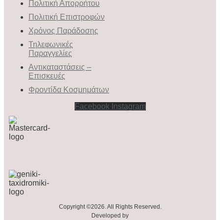
Πολιτική Απορρήτου
Πολιτική Επιστροφών
Χρόνος Παράδοσης
Τηλεφωνικές
Παραγγελίες
Αντικαταστάσεις –
Επισκευές
Φροντίδα Κοσμημάτων
Facebook
Instagram
Copyright ©2026. All Rights Reserved.
Developed by