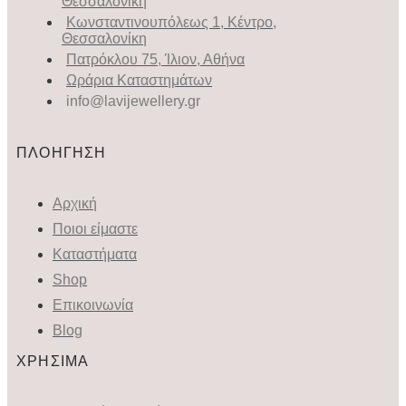
Θεσσαλονίκη
Κωνσταντινουπόλεως 1, Κέντρο,
Θεσσαλονίκη
Πατρόκλου 75, Ίλιον, Αθήνα
Ωράρια Καταστημάτων
info@lavijewellery.gr
ΠΛΟΗΓΗΣΗ
Αρχική
Ποιοι είμαστε
Καταστήματα
Shop
Επικοινωνία
Blog
ΧΡΗΣΙΜΑ