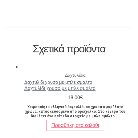
Σχετικά προϊόντα
Δαχτυλίδια
Δαχτυλίδι χρυσό με μπλε σμάλτο
Δαχτυλίδι χρυσό με μπλε σμάλτο
18.00
€
Χειροποίητο ελληνικό δαχτυλίδι σε χρυσό σφυρήλατο
χρώμα, κατασκευασμένο από ορείχαλκο. Στο κέντρο του
διαθέτει ένα επίπεδο στοιχείο με μπλε σμάλτο....
Προσθήκη στο καλάθι