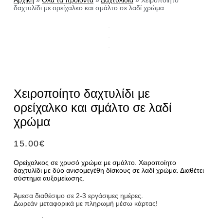
Αρχική
»
Όλα τα προϊόντα
»
Δαχτυλίδια
»
Χειροποίητο
δαχτυλίδι με ορείχαλκο και σμάλτο σε λαδί χρώμα
Χειροποίητο δαχτυλίδι με
ορείχαλκο και σμάλτο σε λαδί
χρώμα
15.00
€
Ορείχαλκος σε χρυσό χρώμα με σμάλτο. Χειροποίητο
δαχτυλίδι με δύο ανισομεγέθη δίσκους σε λαδί χρώμα. Διαθέτει
σύστημα αυξομείωσης.
Άμεσα διαθέσιμο σε 2-3 εργάσιμες ημέρες.
Δωρεάν μεταφορικά με πληρωμή μέσω κάρτας!