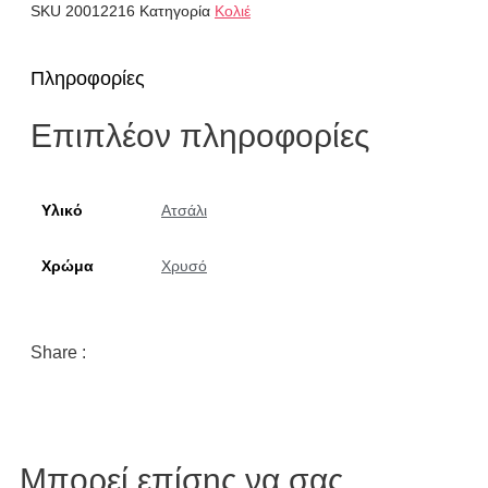
SKU
20012216
Κατηγορία
Κολιέ
Πληροφορίες
Επιπλέον πληροφορίες
Υλικό
Ατσάλι
Χρώμα
Χρυσό
Share :
Μπορεί επίσης να σας