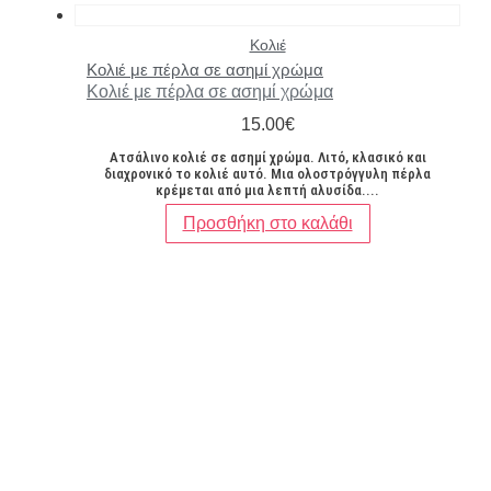
Κολιέ
Κολιέ με πέρλα σε ασημί χρώμα
Κολιέ με πέρλα σε ασημί χρώμα
15.00
€
Ατσάλινο κολιέ σε ασημί χρώμα. Λιτό, κλασικό και
διαχρονικό το κολιέ αυτό. Μια ολοστρόγγυλη πέρλα
κρέμεται από μια λεπτή αλυσίδα....
Προσθήκη στο καλάθι