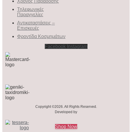
Χρόνος Παράδοσης
Τηλεφωνικές
Παραγγελίες
Αντικαταστάσεις –
Επισκευές
Φροντίδα Κοσμημάτων
Facebook
Instagram
Copyright ©2026. All Rights Reserved.
Developed by
Shop Now