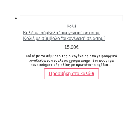
Κολιέ
Κολιέ με σύμβολο “οικογένεια” σε ασημί
Κολιέ με σύμβολο “οικογένεια” σε ασημί
15.00
€
Κολιέ με το σύμβολο της οικογένειας από χειρουργικό
,ανοξείδωτο ατσάλι σε χρώμα ασημί. Ένα κόσμημα
συναισθηματικής αξίας με πρωτότυπο σχέδιο....
Προσθήκη στο καλάθι