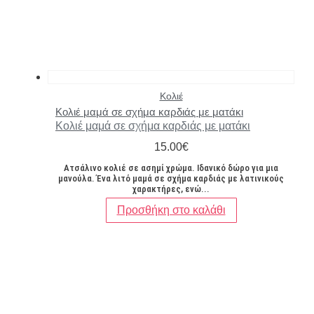
Κολιέ
Κολιέ μαμά σε σχήμα καρδιάς με ματάκι
Κολιέ μαμά σε σχήμα καρδιάς με ματάκι
15.00
€
Ατσάλινο κολιέ σε ασημί χρώμα. Ιδανικό δώρο για μια
μανούλα. Ένα λιτό μαμά σε σχήμα καρδιάς με λατινικούς
χαρακτήρες, ενώ...
Προσθήκη στο καλάθι