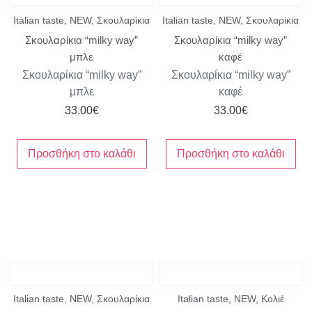
Italian taste
,
NEW
,
Σκουλαρίκια
Italian taste
,
NEW
,
Σκουλαρίκια
Σκουλαρίκια “milky way”
Σκουλαρίκια “milky way”
μπλε
καφέ
Σκουλαρίκια “milky way”
Σκουλαρίκια “milky way”
μπλε
καφέ
33.00
€
33.00
€
Προσθήκη στο καλάθι
Προσθήκη στο καλάθι
Italian taste
,
NEW
,
Σκουλαρίκια
Italian taste
,
NEW
,
Κολιέ