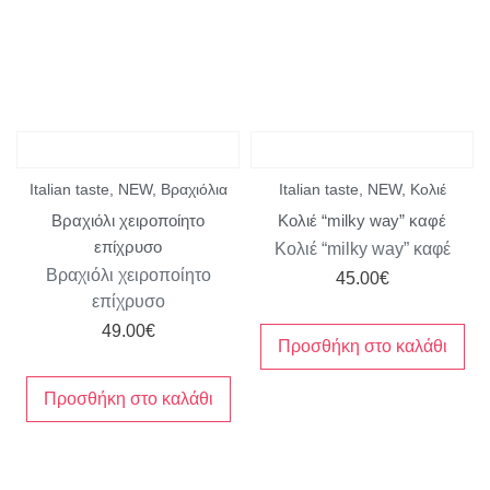
Italian taste
,
NEW
,
Βραχιόλια
Italian taste
,
NEW
,
Κολιέ
Βραχιόλι χειροποίητο
Κολιέ “milky way” καφέ
επίχρυσο
Κολιέ “milky way” καφέ
Βραχιόλι χειροποίητο
45.00
€
επίχρυσο
49.00
€
Προσθήκη στο καλάθι
Προσθήκη στο καλάθι