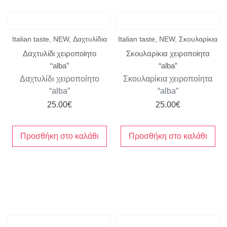
Italian taste
,
NEW
,
Δαχτυλίδια
Italian taste
,
NEW
,
Σκουλαρίκια
Δαχτυλίδι χειροποίητο
Σκουλαρίκια χειροποίητα
“alba”
“alba”
Δαχτυλίδι χειροποίητο
Σκουλαρίκια χειροποίητα
“alba”
“alba”
25.00
€
25.00
€
Προσθήκη στο καλάθι
Προσθήκη στο καλάθι