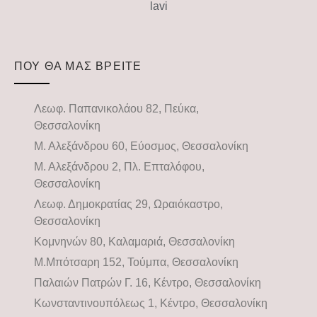
ΠΟΥ ΘΑ ΜΑΣ ΒΡΕΙΤΕ
Λεωφ. Παπανικολάου 82, Πεύκα,
Θεσσαλονίκη
Μ. Αλεξάνδρου 60, Εύοσμος, Θεσσαλονίκη
Μ. Αλεξάνδρου 2, Πλ. Επταλόφου,
Θεσσαλονίκη
Λεωφ. Δημοκρατίας 29, Ωραιόκαστρο,
Θεσσαλονίκη
Κομνηνών 80, Καλαμαριά, Θεσσαλονίκη
Μ.Μπότσαρη 152, Τούμπα, Θεσσαλονίκη
Παλαιών Πατρών Γ. 16, Κέντρο, Θεσσαλονίκη
Κωνσταντινουπόλεως 1, Κέντρο, Θεσσαλονίκη