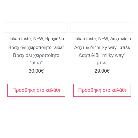
Italian taste
,
NEW
,
Βραχιόλια
Italian taste
,
NEW
,
Δαχτυλίδια
Βραχιόλι χειροποίητο “alba”
Δαχτυλίδι “milky way” μπλε
Βραχιόλι χειροποίητο
Δαχτυλίδι “milky way”
“alba”
μπλε
30.00
€
29.00
€
Προσθήκη στο καλάθι
Προσθήκη στο καλάθι