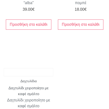
“alba”
πομπέ
39.00
€
18.00
€
Προσθήκη στο καλάθι
Προσθήκη στο καλάθι
Δαχτυλίδια
Δαχτυλίδι χειροποίητο με
καφέ σμάλτο
Δαχτυλίδι χειροποίητο με
καφέ σμάλτο