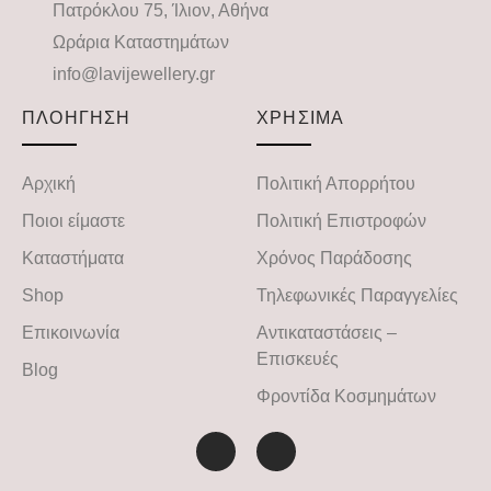
Πατρόκλου 75, Ίλιον, Αθήνα
Ωράρια Καταστημάτων
info@lavijewellery.gr
ΠΛΟΗΓΗΣΗ
ΧΡΗΣΙΜΑ
Αρχική
Πολιτική Απορρήτου
Ποιοι είμαστε
Πολιτική Επιστροφών
Καταστήματα
Χρόνος Παράδοσης
Shop
Τηλεφωνικές Παραγγελίες
Επικοινωνία
Αντικαταστάσεις –
Επισκευές
Blog
Φροντίδα Κοσμημάτων