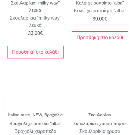
Σκουλαρίκια “milky way”
Κολιέ χειροποίητο “alba”
λευκά
Κολιέ χειροποίητο “alba”
Σκουλαρίκια “milky way”
39.00
€
λευκά
33.00
€
Προσθήκη στο καλάθι
Προσθήκη στο καλάθι
Italian taste
,
NEW
,
Βραχιόλια
Σκουλαρίκια
Βραχιόλι χειροπέδα “alba”
Σκουλαρίκια χρυσά πομπέ
Βραχιόλι χειροπέδα
Σκουλαρίκια χρυσά