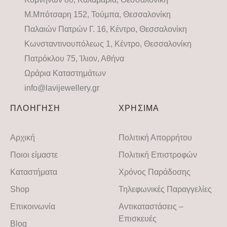
Μ.Μπότσαρη 152, Τούμπα, Θεσσαλονίκη
Παλαιών Πατρών Γ. 16, Κέντρο, Θεσσαλονίκη
Κωνσταντινουπόλεως 1, Κέντρο, Θεσσαλονίκη
Πατρόκλου 75, Ίλιον, Αθήνα
Ωράρια Καταστημάτων
info@lavijewellery.gr
ΠΛΟΗΓΗΣΗ
ΧΡΗΣΙΜΑ
Αρχική
Πολιτική Απορρήτου
Ποιοι είμαστε
Πολιτική Επιστροφών
Καταστήματα
Χρόνος Παράδοσης
Shop
Τηλεφωνικές Παραγγελίες
Επικοινωνία
Αντικαταστάσεις –
Επισκευές
Blog