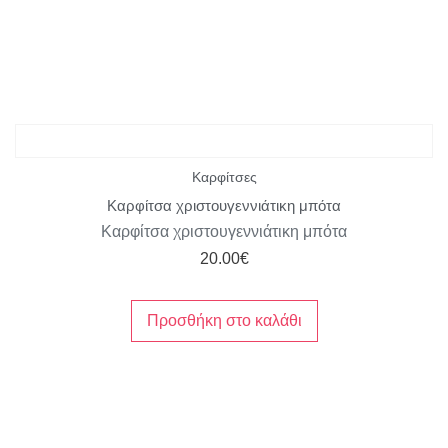
Καρφίτσες
Καρφίτσα χριστουγεννιάτικη μπότα
Καρφίτσα χριστουγεννιάτικη μπότα
20.00
€
Προσθήκη στο καλάθι