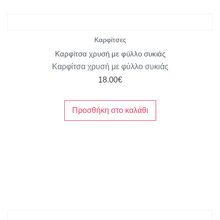
Καρφίτσες
Καρφίτσα χρυσή με φύλλο συκιάς
Καρφίτσα χρυσή με φύλλο συκιάς
18.00
€
Προσθήκη στο καλάθι