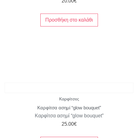
20.00
€
Προσθήκη στο καλάθι
Καρφίτσες
Καρφίτσα ασημί “glow bouquet”
Καρφίτσα ασημί “glow bouquet”
25.00
€