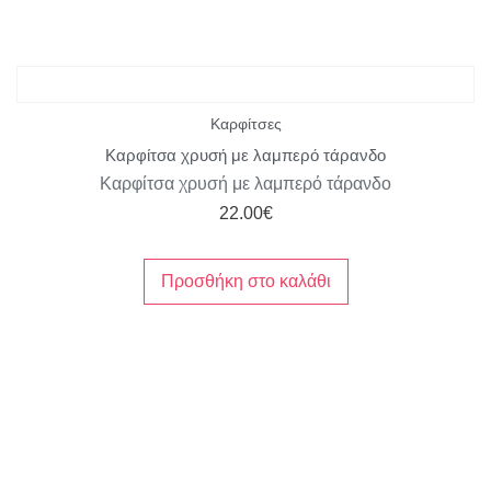
Καρφίτσες
Καρφίτσα χρυσή με λαμπερό τάρανδο
Καρφίτσα χρυσή με λαμπερό τάρανδο
22.00
€
Προσθήκη στο καλάθι