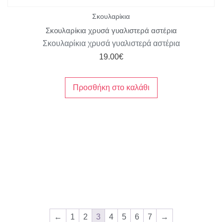
Σκουλαρίκια
Σκουλαρίκια χρυσά γυαλιστερά αστέρια
Σκουλαρίκια χρυσά γυαλιστερά αστέρια
19.00
€
Προσθήκη στο καλάθι
←
1
2
3
4
5
6
7
→