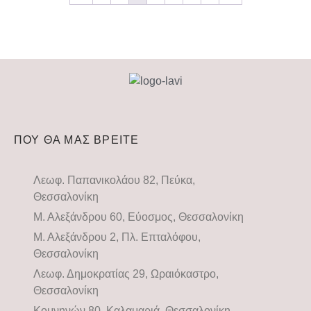
ΠΟΥ ΘΑ ΜΑΣ ΒΡΕΙΤΕ
Λεωφ. Παπανικολάου 82, Πεύκα,
Θεσσαλονίκη
Μ. Αλεξάνδρου 60, Εύοσμος, Θεσσαλονίκη
Μ. Αλεξάνδρου 2, Πλ. Επταλόφου,
Θεσσαλονίκη
Λεωφ. Δημοκρατίας 29, Ωραιόκαστρο,
Θεσσαλονίκη
Κομνηνών 80, Καλαμαριά, Θεσσαλονίκη