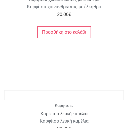
Καρφίτσα χιονάνθρωπος με έλκηθρο
20.00
€
Προσθήκη στο καλάθι
Καρφίτσες
Καρφίτσα λευκή καμέλια
Καρφίτσα λευκή καμέλια