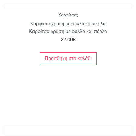
Καρφίτσες
Καρφίτσα χρυσή με φύλλο και πέρλα
Καρφίτσα χρυσή με φύλλο και πέρλα
22.00
€
Προσθήκη στο καλάθι