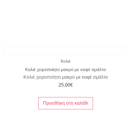
Κολιέ
Κολιέ χειροποίητο μακρύ με καφέ σμάλτο
Κολιέ χειροποίητο μακρύ με καφέ σμάλτο
25.00
€
Προσθήκη στο καλάθι