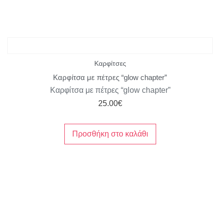
Καρφίτσες
Καρφίτσα με πέτρες “glow chapter”
Καρφίτσα με πέτρες “glow chapter”
25.00
€
Προσθήκη στο καλάθι