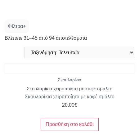
Φίλτρα
Βλέπετε 31–45 από 94 αποτελέσματα
Κατηγορία
Μέγεθος
Χρώμα
Σκουλαρίκια
Σκουλαρίκια χειροποίητα με καφέ σμάλτο
Σκουλαρίκια χειροποίητα με καφέ σμάλτο
20.00
€
Προσθήκη στο καλάθι