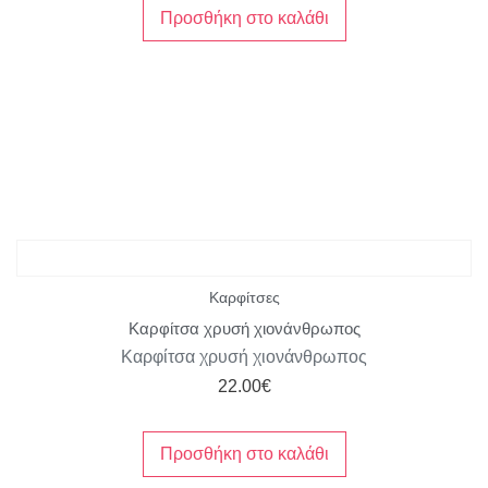
Προσθήκη στο καλάθι
Καρφίτσες
Καρφίτσα χρυσή χιονάνθρωπος
Καρφίτσα χρυσή χιονάνθρωπος
22.00
€
Προσθήκη στο καλάθι