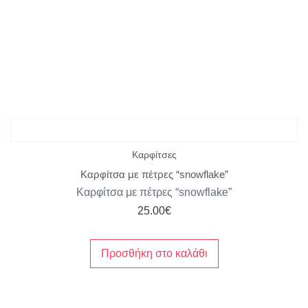
Καρφίτσες
Καρφίτσα με πέτρες “snowflake”
Καρφίτσα με πέτρες “snowflake”
25.00
€
Προσθήκη στο καλάθι