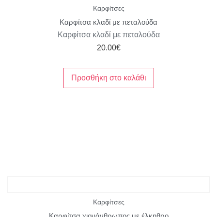
Καρφίτσες
Καρφίτσα κλαδί με πεταλούδα
Καρφίτσα κλαδί με πεταλούδα
20.00
€
Προσθήκη στο καλάθι
Καρφίτσες
Καρφίτσα χιονάνθρωπος με έλκηθρο