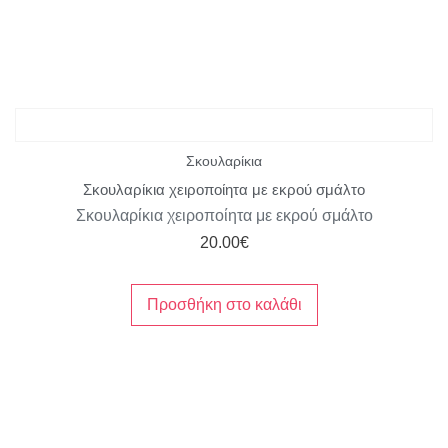
Σκουλαρίκια
Σκουλαρίκια χειροποίητα με εκρού σμάλτο
Σκουλαρίκια χειροποίητα με εκρού σμάλτο
20.00
€
Προσθήκη στο καλάθι