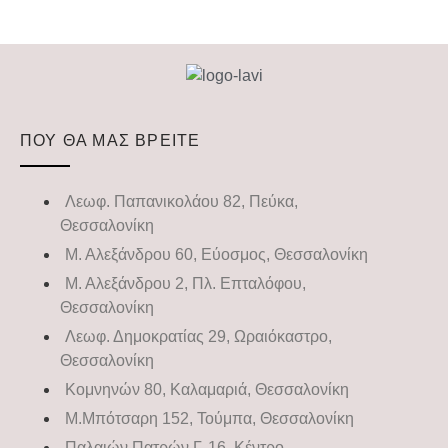
ΠΟΥ ΘΑ ΜΑΣ ΒΡΕΙΤΕ
Λεωφ. Παπανικολάου 82, Πεύκα,
Θεσσαλονίκη
Μ. Αλεξάνδρου 60, Εύοσμος, Θεσσαλονίκη
Μ. Αλεξάνδρου 2, Πλ. Επταλόφου,
Θεσσαλονίκη
Λεωφ. Δημοκρατίας 29, Ωραιόκαστρο,
Θεσσαλονίκη
Κομνηνών 80, Καλαμαριά, Θεσσαλονίκη
Μ.Μπότσαρη 152, Τούμπα, Θεσσαλονίκη
Παλαιών Πατρών Γ. 16, Κέντρο,