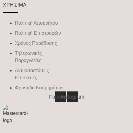
ΧΡΗΣΙΜΑ
Πολιτική Απορρήτου
Πολιτική Επιστροφών
Χρόνος Παράδοσης
Τηλεφωνικές
Παραγγελίες
Αντικαταστάσεις –
Επισκευές
Φροντίδα Κοσμημάτων
Facebook
Instagram