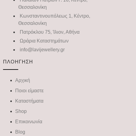
Θεσσαλονίκη
Κωνσταντινουπόλεως 1, Κέντρο,
Θεσσαλονίκη
Πατρόκλου 75, Ίλιον, Αθήνα
Ωράρια Καταστημάτων
info@lavijewellery.gr
ΠΛΟΗΓΗΣΗ
Αρχική
Ποιοι είμαστε
Καταστήματα
Shop
Επικοινωνία
Blog