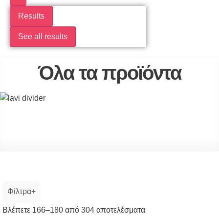
Results
See all results
Όλα τα προϊόντα
Φίλτρα
Sorted
Βλέπετε 166–180 από 304 αποτελέσματα