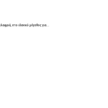
αφριά, στο ιδανικό μέγεθος για...