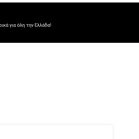
κά για όλη την Ελλάδα!