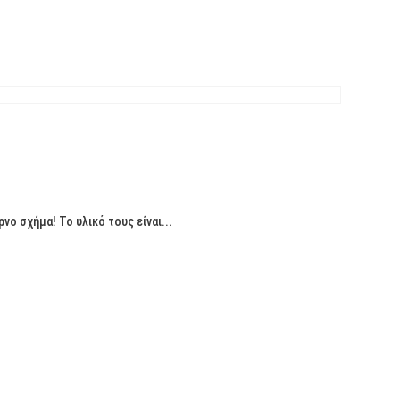
ο σχήμα! Το υλικό τους είναι...