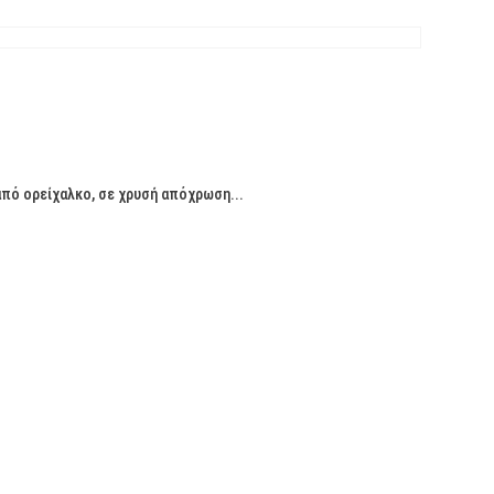
από ορείχαλκο, σε χρυσή απόχρωση...